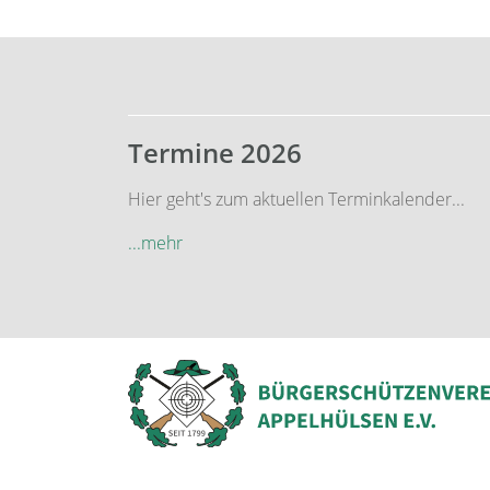
Termine 2026
Hier geht's zum aktuellen Terminkalender...
...mehr