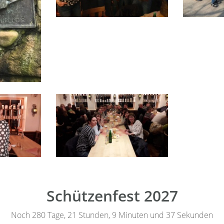
Schützenfest 2027
Noch 280 Tage, 21 Stunden, 9 Minuten und 37 Sekunden