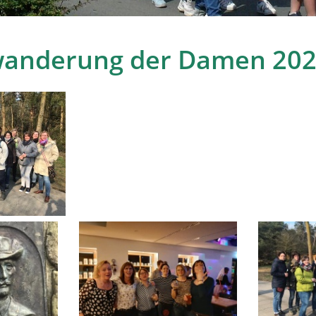
wanderung der Damen 20