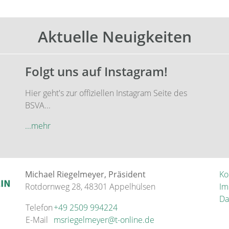
Aktuelle Neuigkeiten
Folgt uns auf Instagram!
Hier geht's zur offiziellen Instagram Seite des
BSVA...
...mehr
Michael Riegelmeyer, Präsident
Ko
Rotdornweg 28, 48301 Appelhülsen
Im
Da
Telefon
+49 2509 994224
E-Mail
msriegelmeyer@t-online.de