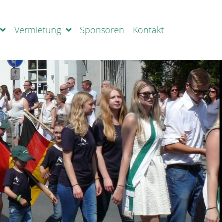
Vermietung
Sponsoren
Kontakt