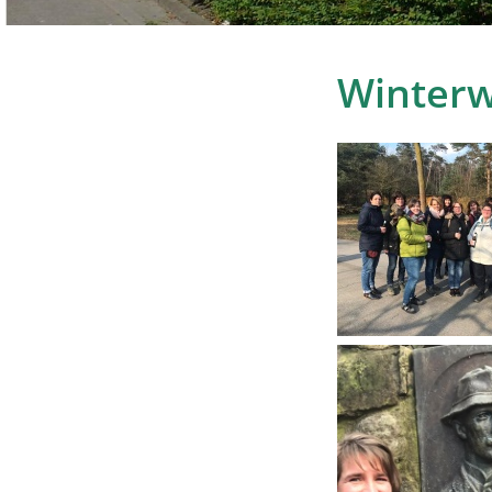
Winter